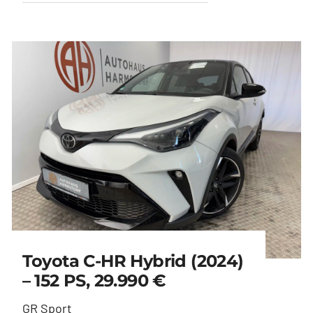
Toyota C-HR Hybrid (2024)
– 152 PS, 29.990 €
GR Sport