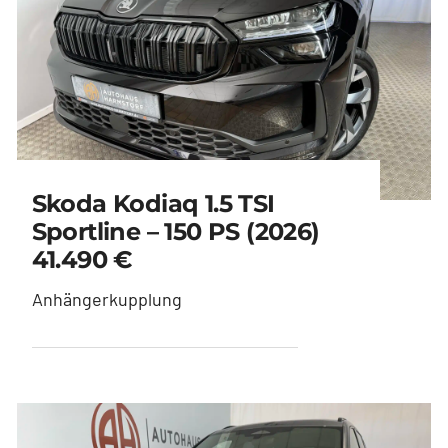
Skoda Kodiaq 1.5 TSI
Sportline – 150 PS (2026)
41.490 €
Anhängerkupplung