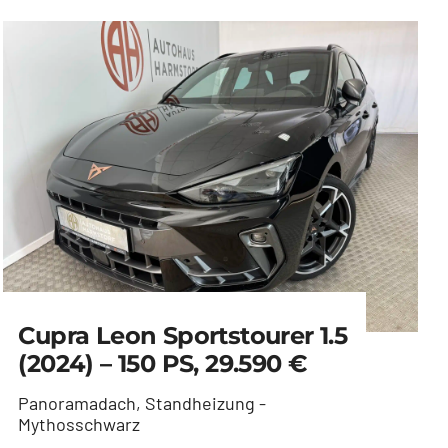
Cupra Leon Sportstourer 1.5
(2024) – 150 PS, 29.590 €
Panoramadach, Standheizung -
Mythosschwarz