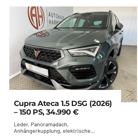
Cupra Ateca 1.5 DSG (2026)
– 150 PS, 34.990 €
Leder, Panoramadach,
Anhängerkupplung, elektrische
Sitzeinstellung