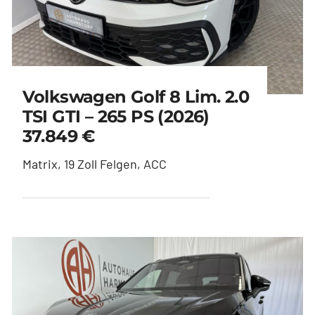
Volkswagen Golf 8 Lim. 2.0
TSI GTI – 265 PS (2026)
37.849 €
Matrix, 19 Zoll Felgen, ACC