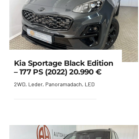
Kia Sportage Black Edition
– 177 PS (2022) 20.990 €
2WD, Leder, Panoramadach, LED