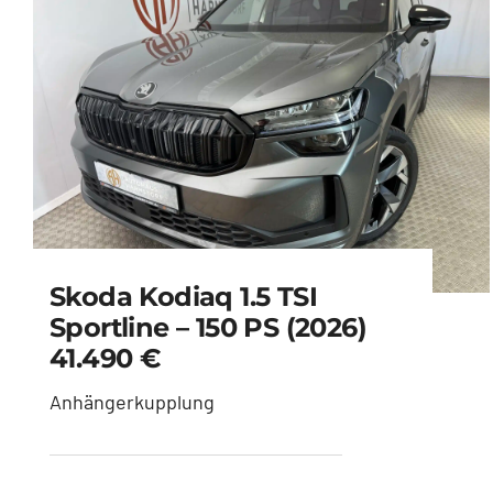
Skoda Kodiaq 1.5 TSI
Sportline – 150 PS (2026)
41.490 €
Anhängerkupplung