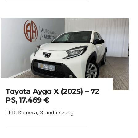
Toyota Aygo X (2025) – 72
PS, 17.469 €
LED, Kamera, Standheizung