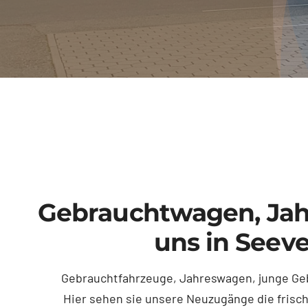
Gebrauchtwagen, Jah
uns in Seeve
Gebrauchtfahrzeuge, Jahreswagen, junge Geb
Hier sehen sie unsere Neuzugänge die frisc