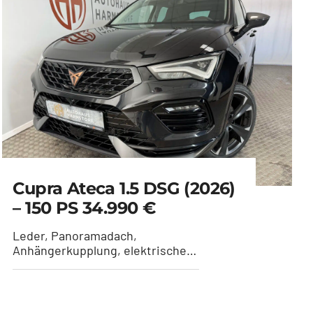
Cupra Ateca 1.5 DSG (2026)
– 150 PS 34.990 €
Leder, Panoramadach,
Anhängerkupplung, elektrische
Sitzeinstellung