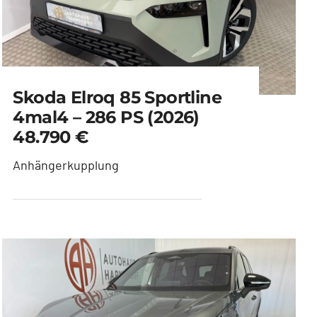
Skoda Elroq 85 Sportline
4mal4 – 286 PS (2026)
48.790 €
Anhängerkupplung