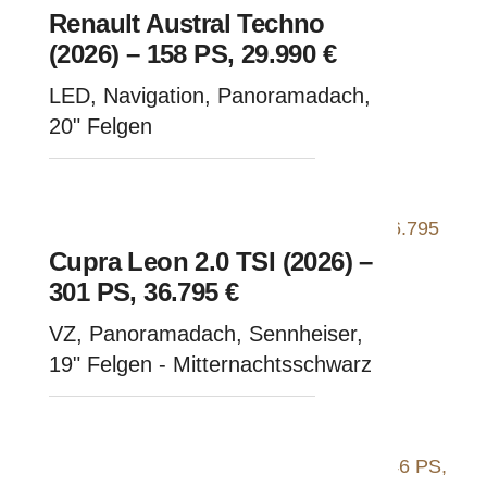
Renault Austral Techno
(2026) – 158 PS, 29.990 €
LED, Navigation, Panoramadach,
20" Felgen
Cupra Leon 2.0 TSI (2026) –
301 PS, 36.795 €
VZ, Panoramadach, Sennheiser,
19" Felgen - Mitternachtsschwarz