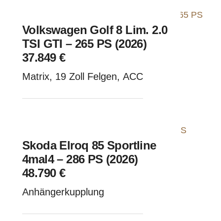
Volkswagen Golf 8 Lim. 2.0
TSI GTI – 265 PS (2026)
37.849 €
Matrix, 19 Zoll Felgen, ACC
Skoda Elroq 85 Sportline
4mal4 – 286 PS (2026)
48.790 €
Anhängerkupplung