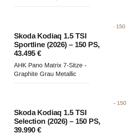
Moonweiß-Metallic
Skoda Kodiaq 1.5 TSI
Sportline (2026) – 150 PS,
43.495 €
AHK Pano Matrix 7-Sitze -
Graphite Grau Metallic
Skoda Kodiaq 1.5 TSI
Selection (2026) – 150 PS,
39.990 €