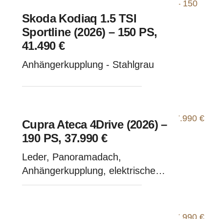
Skoda Kodiaq 1.5 TSI
Sportline (2026) – 150 PS,
41.490 €
Anhängerkupplung - Stahlgrau
Cupra Ateca 4Drive (2026) –
190 PS, 37.990 €
Leder, Panoramadach,
Anhängerkupplung, elektrische
Sitze - Graphite Grau