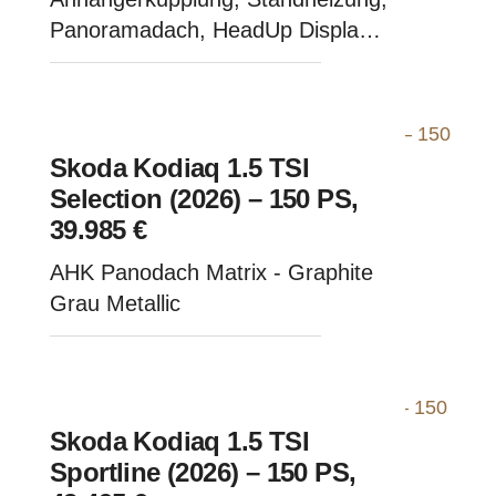
Panoramadach, HeadUp Display -
Raceblau Metallic
Skoda Kodiaq 1.5 TSI
Selection (2026) – 150 PS,
39.985 €
AHK Panodach Matrix - Graphite
Grau Metallic
Skoda Kodiaq 1.5 TSI
Sportline (2026) – 150 PS,