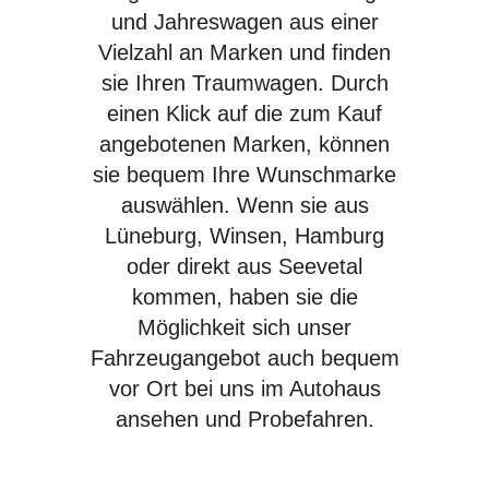
und Jahreswagen aus einer
Vielzahl an Marken und finden
sie Ihren Traumwagen. Durch
einen Klick auf die zum Kauf
angebotenen Marken, können
sie bequem Ihre Wunschmarke
auswählen. Wenn sie aus
Lüneburg, Winsen, Hamburg
oder direkt aus Seevetal
kommen, haben sie die
Möglichkeit sich unser
Fahrzeugangebot auch bequem
vor Ort bei uns im Autohaus
ansehen und Probefahren.