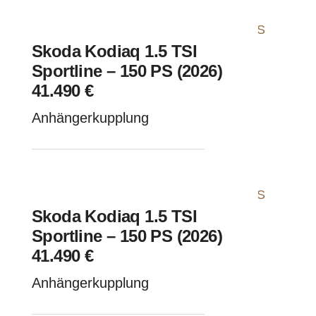
Skoda Kodiaq 1.5 TSI
Sportline – 150 PS (2026)
41.490 €
Anhängerkupplung
Skoda Kodiaq 1.5 TSI
Sportline – 150 PS (2026)
41.490 €
Anhängerkupplung