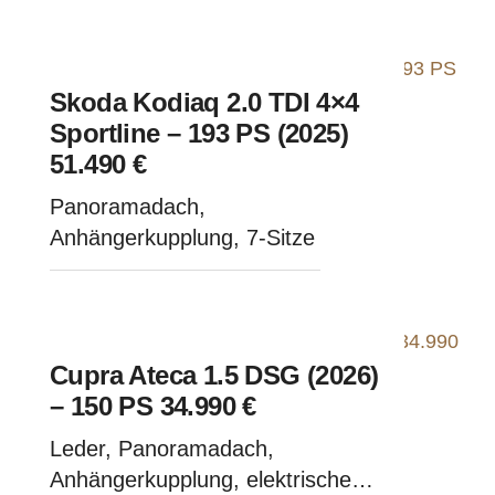
Skoda Kodiaq 2.0 TDI 4×4
Sportline – 193 PS (2025)
51.490 €
Panoramadach,
Anhängerkupplung, 7-Sitze
Cupra Ateca 1.5 DSG (2026)
– 150 PS 34.990 €
Leder, Panoramadach,
Anhängerkupplung, elektrische