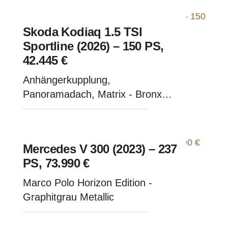
Skoda Kodiaq 1.5 TSI
Sportline (2026) – 150 PS,
42.445 €
Anhängerkupplung,
Panoramadach, Matrix - Bronx
Gold Metallic
Mercedes V 300 (2023) – 237
PS, 73.990 €
Marco Polo Horizon Edition -
Graphitgrau Metallic