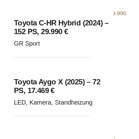
Toyota C-HR Hybrid (2024) –
152 PS, 29.990 €
GR Sport
Toyota Aygo X (2025) – 72
PS, 17.469 €
LED, Kamera, Standheizung