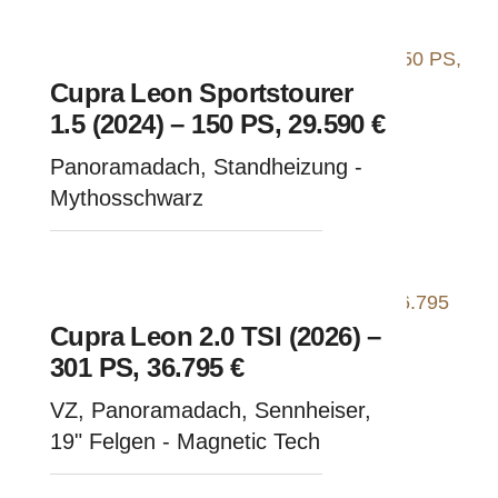
Cupra Leon Sportstourer
1.5 (2024) – 150 PS, 29.590 €
Panoramadach, Standheizung -
Mythosschwarz
Cupra Leon 2.0 TSI (2026) –
301 PS, 36.795 €
VZ, Panoramadach, Sennheiser,
19" Felgen - Magnetic Tech