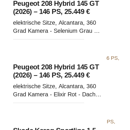
Peugeot 208 Hybrid 145 GT
(2026) – 146 PS, 25.449 €
elektrische Sitze, Alcantara, 360
Grad Kamera - Selenium Grau -
Dach schwarz
Peugeot 208 Hybrid 145 GT
(2026) – 146 PS, 25.449 €
elektrische Sitze, Alcantara, 360
Grad Kamera - Elixir Rot - Dach
schwarz