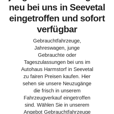
neu bei uns in Seevetal
eingetroffen und sofort
verfügbar
Gebrauchtfahrzeuge,
Jahreswagen, junge
Gebrauchte oder
Tageszulassungen bei uns im
Autohaus Harmstorf in Seevetal
zu fairen Preisen kaufen. Hier
sehen sie unsere Neuzugänge
die frisch in unserem
Fahrzeugverkauf eingetroffen
sind. Wählen Sie in unserem
Angebot Gebrauchtfahrzeuge