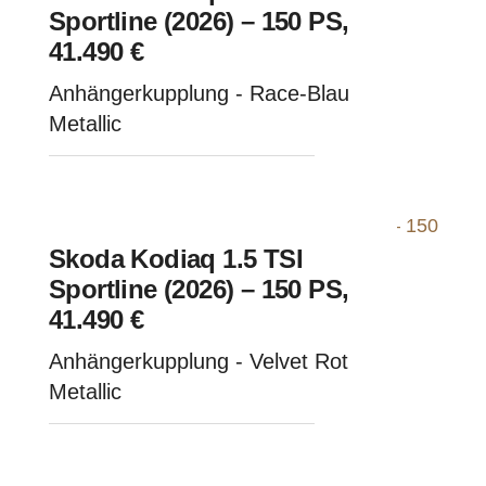
Sportline (2026) – 150 PS,
41.490 €
Anhängerkupplung - Race-Blau
Metallic
Skoda Kodiaq 1.5 TSI
Sportline (2026) – 150 PS,
41.490 €
Anhängerkupplung - Velvet Rot
Metallic