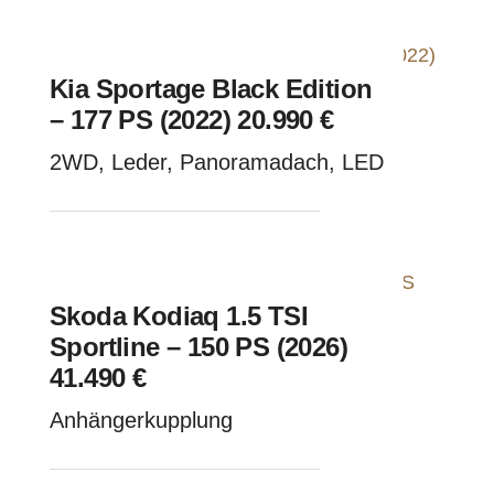
Kia Sportage Black Edition
– 177 PS (2022) 20.990 €
2WD, Leder, Panoramadach, LED
Skoda Kodiaq 1.5 TSI
Sportline – 150 PS (2026)
41.490 €
Anhängerkupplung