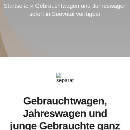
Startseite
»
Gebrauchtwagen und Jahreswagen
sofort in Seevetal verfügbar
Gebrauchtwagen,
Jahreswagen und
junge Gebrauchte ganz