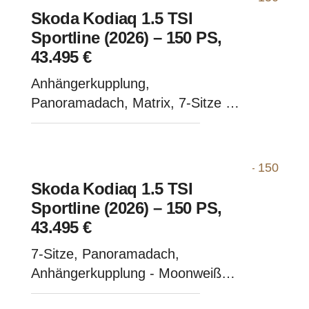
Skoda Kodiaq 1.5 TSI
Sportline (2026) – 150 PS,
43.495 €
Anhängerkupplung,
Panoramadach, Matrix, 7-Sitze -
Graphite Grau Metallic
Skoda Kodiaq 1.5 TSI
Sportline (2026) – 150 PS,
43.495 €
7-Sitze, Panoramadach,
Anhängerkupplung - Moonweiß
Metallic