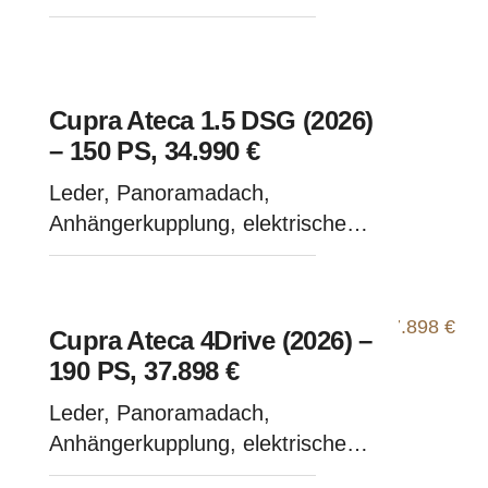
Sitzeinstellung
Cupra Ateca 1.5 DSG (2026)
– 150 PS, 34.990 €
Leder, Panoramadach,
Anhängerkupplung, elektrische
Sitzeinstellung
Cupra Ateca 4Drive (2026) –
190 PS, 37.898 €
Leder, Panoramadach,
Anhängerkupplung, elektrische
Sitze - Dark Forrest