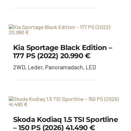
Kia Sportage Black Edition –
177 PS (2022) 20.990 €
2WD, Leder, Panoramadach, LED
Skoda Kodiaq 1.5 TSI Sportline
– 150 PS (2026) 41.490 €