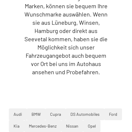
Marken, können sie bequem Ihre
Wunschmarke auswählen. Wenn
sie aus Lüneburg, Winsen,
Hamburg oder direkt aus
Seevetal kommen, haben sie die
Möglichkeit sich unser
Fahrzeugangebot auch bequem
vor Ort bei uns im Autohaus
ansehen und Probefahren.
Audi
BMW
Cupra
DS Automobiles
Ford
Kia
Mercedes-Benz
Nissan
Opel