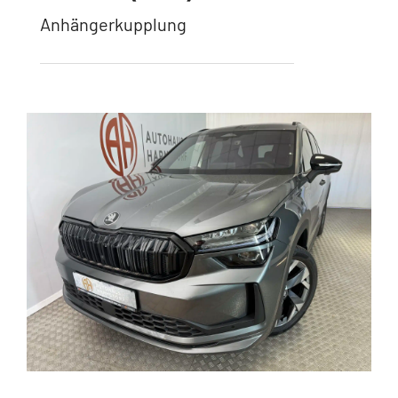
Anhängerkupplung