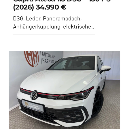
(2026) 34.990 €
DSG, Leder, Panoramadach,
Anhängerkupplung, elektrische
Sitzeinstellung - Dark Forrest