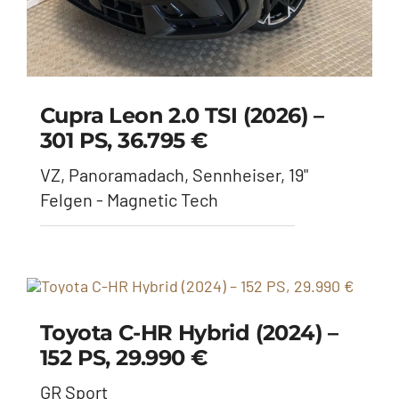
Cupra Leon 2.0 TSI (2026) –
301 PS, 36.795 €
VZ, Panoramadach, Sennheiser, 19"
Felgen - Magnetic Tech
Toyota C-HR Hybrid (2024) –
152 PS, 29.990 €
GR Sport