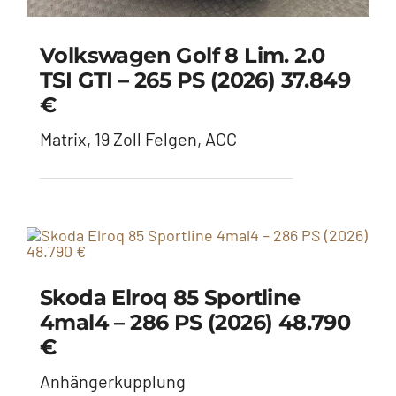
Volkswagen Golf 8 Lim. 2.0
TSI GTI – 265 PS (2026) 37.849
€
Matrix, 19 Zoll Felgen, ACC
Skoda Elroq 85 Sportline
4mal4 – 286 PS (2026) 48.790
€
Anhängerkupplung