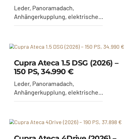
Leder, Panoramadach,
Anhängerkupplung, elektrische
Sitzeinstellung
Cupra Ateca 1.5 DSG (2026) –
150 PS, 34.990 €
Leder, Panoramadach,
Anhängerkupplung, elektrische
Sitzeinstellung
Cupra Ateca 4Drive (2026) –