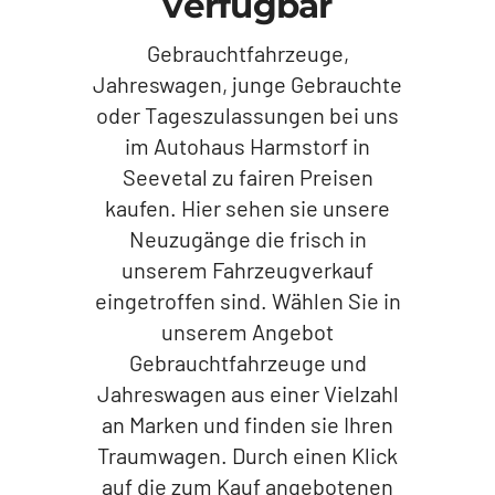
verfügbar
Gebrauchtfahrzeuge,
Jahreswagen, junge Gebrauchte
oder Tageszulassungen bei uns
im Autohaus Harmstorf in
Seevetal zu fairen Preisen
kaufen. Hier sehen sie unsere
Neuzugänge die frisch in
unserem Fahrzeugverkauf
eingetroffen sind. Wählen Sie in
unserem Angebot
Gebrauchtfahrzeuge und
Jahreswagen aus einer Vielzahl
an Marken und finden sie Ihren
Traumwagen. Durch einen Klick
auf die zum Kauf angebotenen