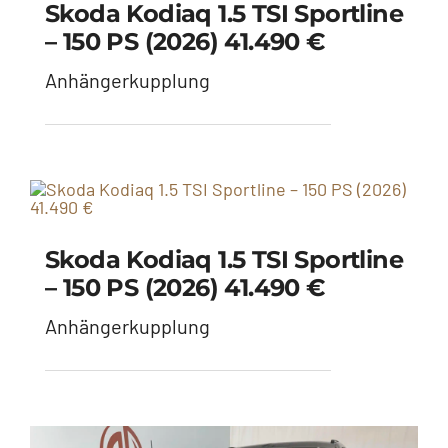
Skoda Kodiaq 1.5 TSI Sportline
– 150 PS (2026) 41.490 €
Anhängerkupplung
Skoda Kodiaq 1.5 TSI Sportline
– 150 PS (2026) 41.490 €
Anhängerkupplung