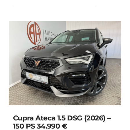
Cupra Ateca 1.5 DSG (2026) –
150 PS 34.990 €