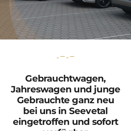
Gebrauchtwagen,
Jahreswagen und junge
Gebrauchte ganz neu
bei uns in Seevetal
eingetroffen und sofort