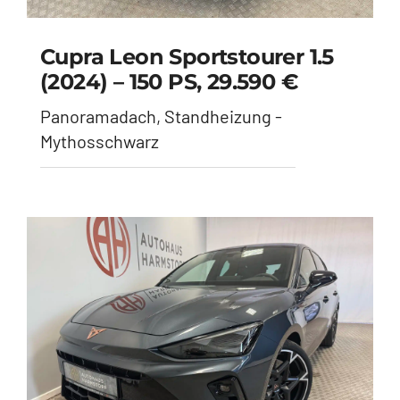
Cupra Leon Sportstourer 1.5
(2024) – 150 PS, 29.590 €
Panoramadach, Standheizung -
Mythosschwarz