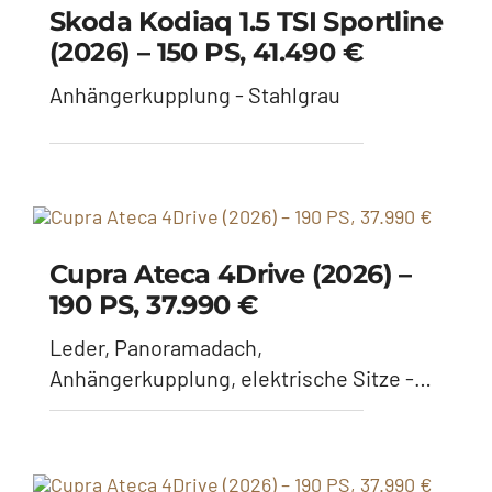
Leder, Panoramadach,
Anhängerkupplung, elektrische Sitze -
Black Magic