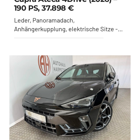
190 PS, 37.898 €
Leder, Panoramadach,
Anhängerkupplung, elektrische Sitze -
Dark Forrest