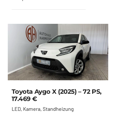
Toyota Aygo X (2025) – 72 PS,
17.469 €
LED, Kamera, Standheizung